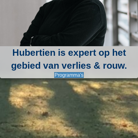
Hubertien is expert op het
gebied van verlies & rouw.
Programma's