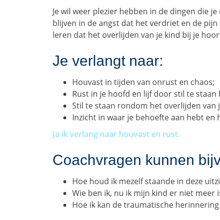
Je wil weer plezier hebben in de dingen die j
blijven in de angst dat het verdriet en de 
leren dat het overlijden van je kind bij je hoor
Je verlangt naar:
Houvast in tijden van onrust en chaos;
Rust in je hoofd en lijf door stil te staan
Stil te staan rondom het overlijden van j
Inzicht in waar je behoefte aan hebt en 
Ja ik verlang naar houvast en rust.
Coachvragen kunnen bijvo
Hoe houd ik mezelf staande in deze uitzi
Wie ben ik, nu ik mijn kind er niet meer i
Hoe ik kan de traumatische herinnering 