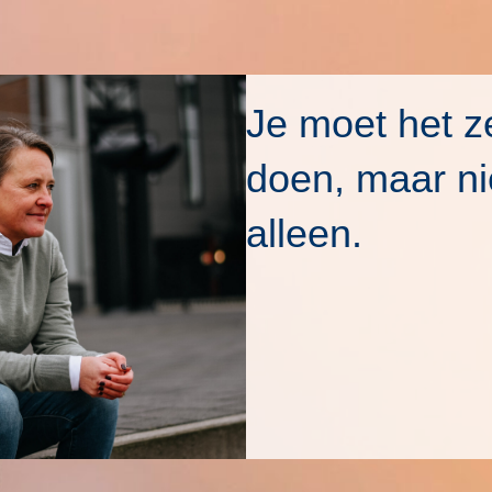
Je moet het ze
doen, maar ni
alleen.