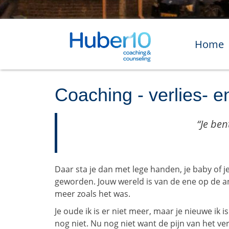
Home
Coaching - verlies- 
“Je ben
Daar sta je dan met lege handen, je baby of je
geworden. Jouw wereld is van de ene op de and
meer zoals het was.
Je oude ik is er niet meer, maar je nieuwe ik 
nog niet. Nu nog niet want de pijn van het ver