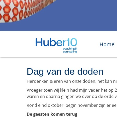
Home
Dag van de doden
Herdenken & eren van onze doden, het kan ni
Vroeger toen wij klein had mijn vader het op 2
waren en daarna gingen we over op de orde van 
Rond eind oktober, begin november zijn er ee
De geesten komen terug