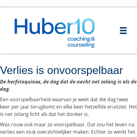
Verlies is onvoorspelbaar
De herfstequinox, de dag dat de nacht net zolang is als de
dag.
Een voorspelbaarheid waarvan je weet dat die dag twee
keer per jaar terugkomt en elke keer hetzelfde eruitziet. Het
is net zolang licht als dat het donker is.
Was rouw ook maar zo voorspelbaar. Dat zou het leven na
verlies een stuk overzichtelijker maken. Echter zo werkt het