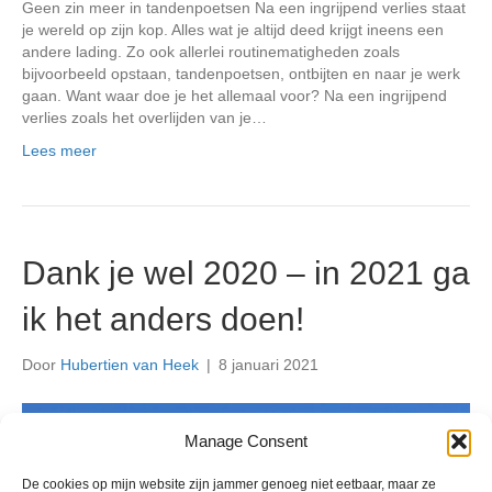
Geen zin meer in tandenpoetsen Na een ingrijpend verlies staat
je wereld op zijn kop. Alles wat je altijd deed krijgt ineens een
andere lading. Zo ook allerlei routinematigheden zoals
bijvoorbeeld opstaan, tandenpoetsen, ontbijten en naar je werk
gaan. Want waar doe je het allemaal voor? Na een ingrijpend
verlies zoals het overlijden van je…
Lees meer
Dank je wel 2020 – in 2021 ga
ik het anders doen!
Door
Hubertien van Heek
|
8 januari 2021
Manage Consent
De cookies op mijn website zijn jammer genoeg niet eetbaar, maar ze