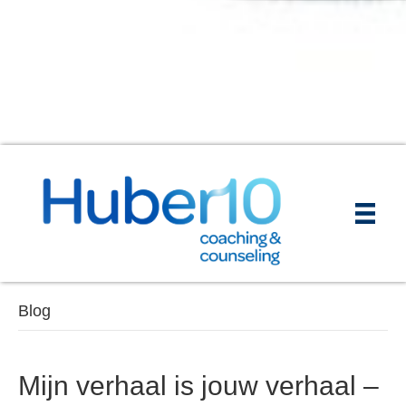
Blog
Mijn verhaal is jouw verhaal –