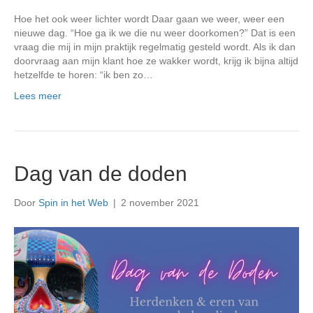
Hoe het ook weer lichter wordt Daar gaan we weer, weer een
nieuwe dag. “Hoe ga ik we die nu weer doorkomen?” Dat is een
vraag die mij in mijn praktijk regelmatig gesteld wordt. Als ik dan
doorvraag aan mijn klant hoe ze wakker wordt, krijg ik bijna altijd
hetzelfde te horen: “ik ben zo…
Lees meer
Dag van de doden
Door
Spin in het Web
|
2 november 2021