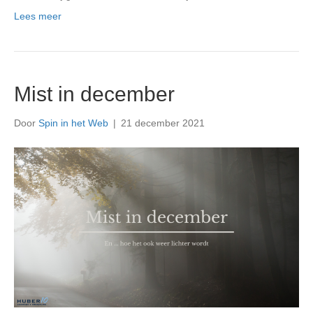
Lees meer
Mist in december
Door
Spin in het Web
|
21 december 2021